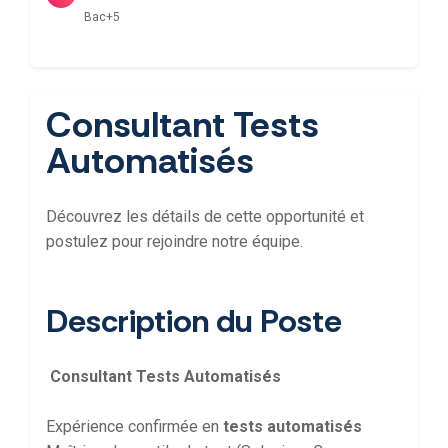
Bac+5
Consultant Tests
Automatisés
Découvrez les détails de cette opportunité et
postulez pour rejoindre notre équipe.
Description du Poste
Consultant Tests Automatisés
Expérience confirmée en
tests automatisés