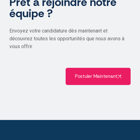
Prêt à rejoindre notre
équipe ?
Envoyez votre candidature dès maintenant et
découvrez toutes les opportunités que nous avons à
vous offrir.
Postuler Maintenant