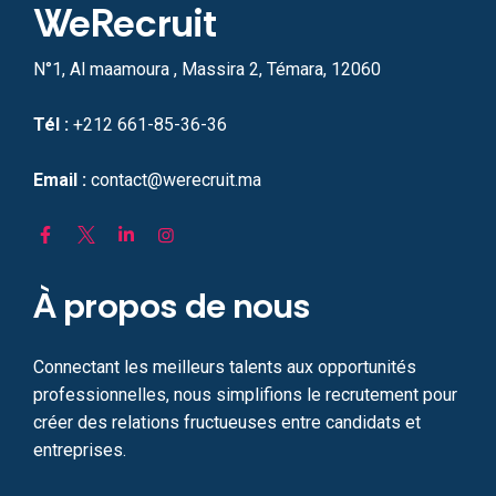
WeRecruit
N°1, Al maamoura , Massira 2, Témara, 12060
Tél :
+212 661-85-36-36
Email :
contact@werecruit.ma
À propos de nous
Connectant les meilleurs talents aux opportunités
professionnelles, nous simplifions le recrutement pour
créer des relations fructueuses entre candidats et
entreprises.