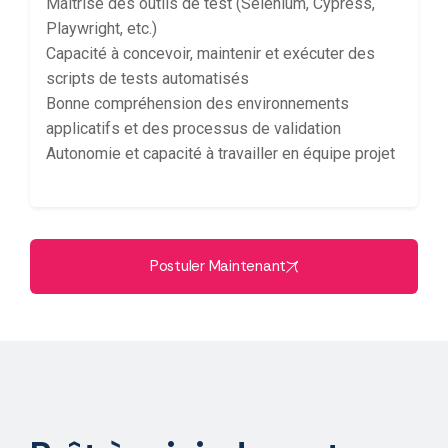
Maîtrise des outils de test (Selenium, Cypress,
Playwright, etc.)
Capacité à concevoir, maintenir et exécuter des
scripts de tests automatisés
Bonne compréhension des environnements
applicatifs et des processus de validation
Autonomie et capacité à travailler en équipe projet
Postuler Maintenant