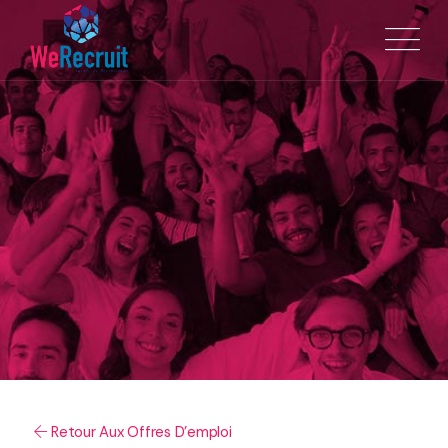
Retour Aux Offres D'emploi