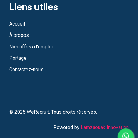
Liens utiles
Accueil
À propos
Nos offres d'emploi
Portage
Contactez-nous
© 2025 WeRecruit. Tous droits réservés.
Powered by
Lamzaouak Innovation