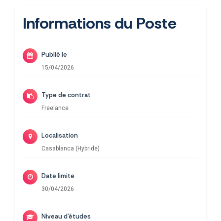
Informations du Poste
Publié le
15/04/2026
Type de contrat
Freelance
Localisation
Casablanca (Hybride)
Date limite
30/04/2026
Niveau d'études