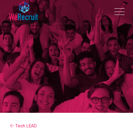
Tech LEAD