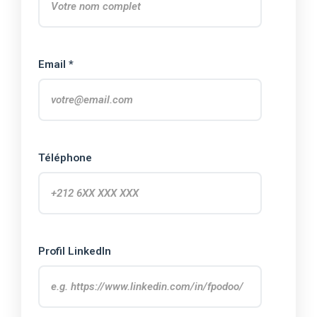
Email *
Téléphone
Profil LinkedIn