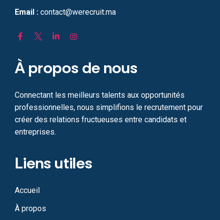
Email :
contact@werecruit.ma
À propos de nous
Connectant les meilleurs talents aux opportunités
professionnelles, nous simplifions le recrutement pour
créer des relations fructueuses entre candidats et
entreprises.
Liens utiles
Accueil
À propos