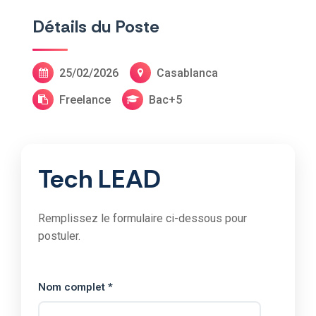
Détails du Poste
25/02/2026
Casablanca
Freelance
Bac+5
Tech LEAD
Remplissez le formulaire ci-dessous pour
postuler.
Nom complet *