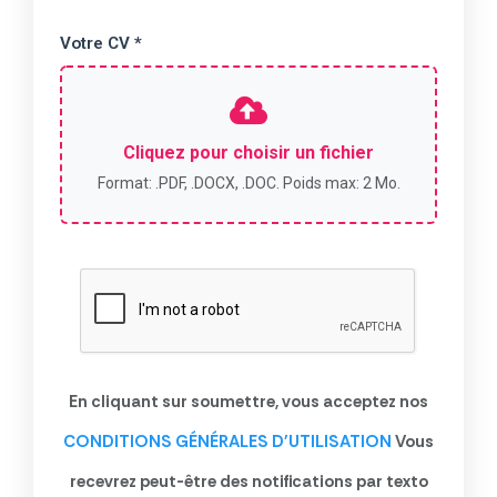
Votre CV *
Cliquez pour choisir un fichier
Format: .PDF, .DOCX, .DOC. Poids max: 2 Mo.
En cliquant sur soumettre, vous acceptez nos
CONDITIONS GÉNÉRALES D'UTILISATION
Vous
recevrez peut-être des notifications par texto