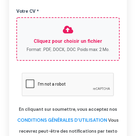
Votre CV *
Cliquez pour choisir un fichier
Format: .PDF, .DOCX, .DOC. Poids max: 2 Mo.
En cliquant sur soumettre, vous acceptez nos
CONDITIONS GÉNÉRALES D'UTILISATION
Vous
recevrez peut-être des notifications par texto