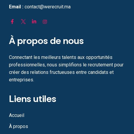
Email :
contact@werecruit.ma
À propos de nous
Connectant les meilleurs talents aux opportunités
professionnelles, nous simplifions le recrutement pour
créer des relations fructueuses entre candidats et
entreprises.
Liens utiles
Accueil
À propos