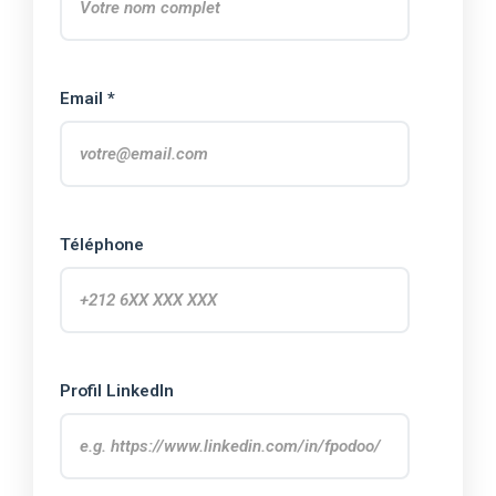
Email *
Téléphone
Profil LinkedIn