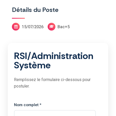
Détails du Poste
15/07/2026
Bac+5
RSI/Administration
Système
Remplissez le formulaire ci-dessous pour
postuler.
Nom complet *