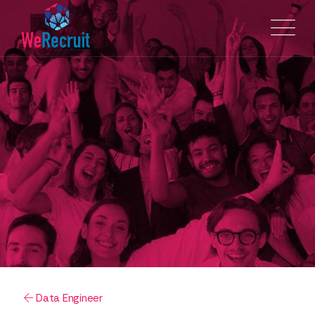
Data Engineer