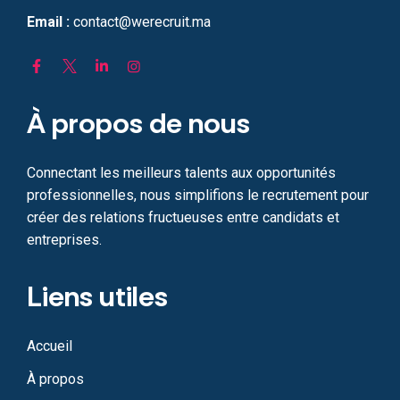
Email :
contact@werecruit.ma
À propos de nous
Connectant les meilleurs talents aux opportunités
professionnelles, nous simplifions le recrutement pour
créer des relations fructueuses entre candidats et
entreprises.
Liens utiles
Accueil
À propos