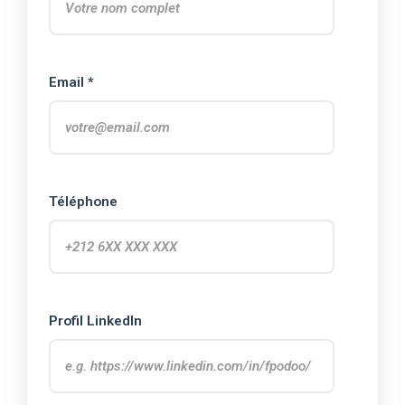
Email *
Téléphone
Profil LinkedIn