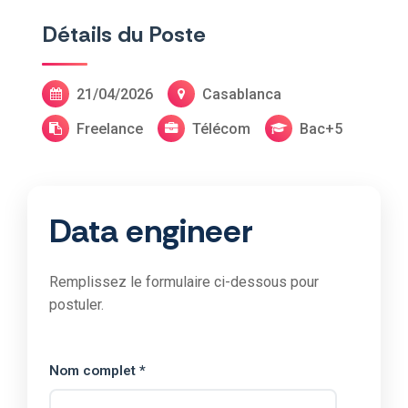
Détails du Poste
21/04/2026
Casablanca
Freelance
Télécom
Bac+5
Data engineer
Remplissez le formulaire ci-dessous pour
postuler.
Nom complet *