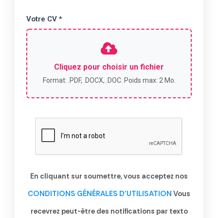
Votre CV *
Cliquez pour choisir un fichier
Format: .PDF, .DOCX, .DOC. Poids max: 2 Mo.
En cliquant sur soumettre, vous acceptez nos
CONDITIONS GÉNÉRALES D'UTILISATION
Vous
recevrez peut-être des notifications par texto